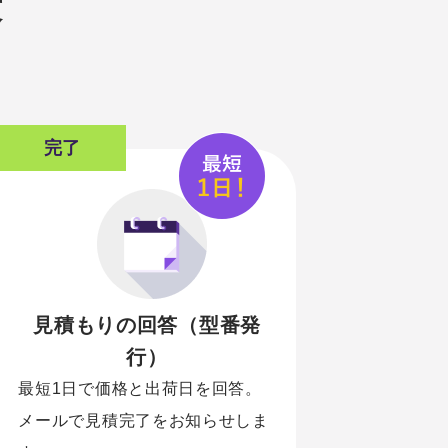
答
完了
見積もりの回答（型番発
行）
最短1日で価格と出荷日を回答。
メールで見積完了をお知らせしま