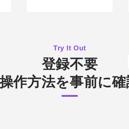
Try It Out
登録不要
操作方法を事前に確