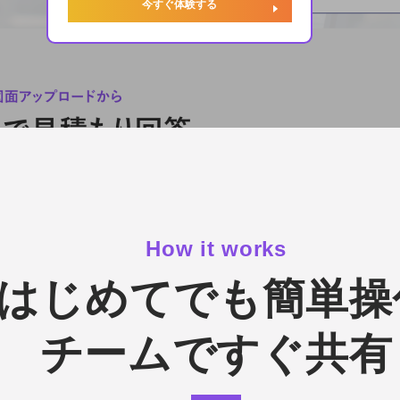
今すぐ体験する
How it works
はじめてでも簡単操
チームですぐ共有