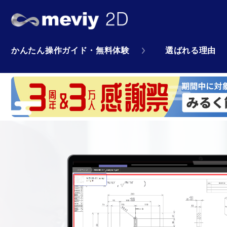
かんたん操作ガイド・無料体験
選ばれる理由